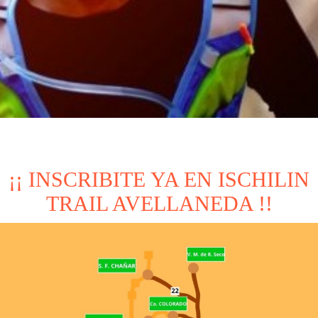
¡¡ INSCRIBITE YA EN ISCHILIN
TRAIL AVELLANEDA !!